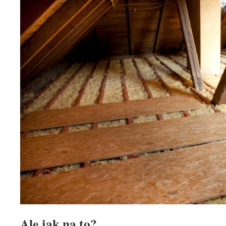
Ale jak na to?